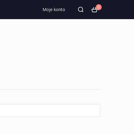
0
Moje konto