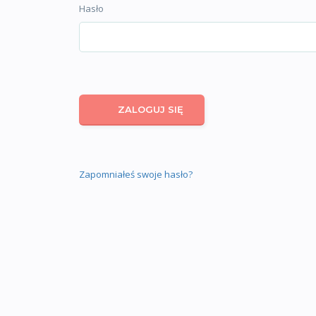
Hasło
Zapomniałeś swoje hasło?