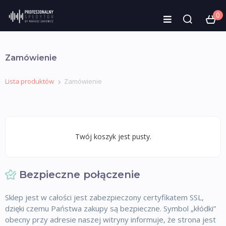
0
Zamówienie
Lista produktów
Zamówienie
Twój koszyk jest pusty.
Bezpieczne połączenie
Sklep jest w całości jest zabezpieczony certyfikatem SSL,
dzięki czemu Państwa zakupy są bezpieczne. Symbol „kłódki”
obecny przy adresie naszej witryny informuje, że strona jest