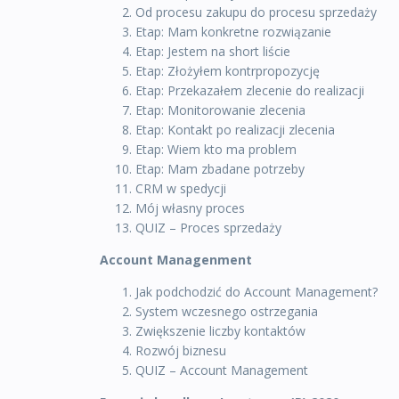
Od procesu zakupu do procesu sprzedaży
Etap: Mam konkretne rozwiązanie
Etap: Jestem na short liście
Etap: Złożyłem kontrpropozycję
Etap: Przekazałem zlecenie do realizacji
Etap: Monitorowanie zlecenia
Etap: Kontakt po realizacji zlecenia
Etap: Wiem kto ma problem
Etap: Mam zbadane potrzeby
CRM w spedycji
Mój własny proces
QUIZ – Proces sprzedaży
Account Managenment
Jak podchodzić do Account Management?
System wczesnego ostrzegania
Zwiększenie liczby kontaktów
Rozwój biznesu
QUIZ – Account Management