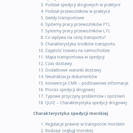
Podział spedycji drogowych w praktyce
Podział przewoźników w praktyce
Giełdy transportowe
Systemy pracy przewoźników FTL
Systemy pracy przewoźników LTL
Co wpływa na cenę transportu?
Charakterystyka środków transportu
Zajętość towaru na samochodzie
Mapa transportowa w spedycji
Czas dostawy
Dodatkowe warunki dostawy
Neutralizacja dokumentów
Konwencja CMR – podstawowe informacje
Proces spedycji drogowej
Typowe przyczyny problemów i opóźnień
QUIZ – Charakterystyka spedycji drogowej
Charakterystyka spedycji morskiej
Regulacje prawne w transporcie morskim
Rodzaje żeglugi morskiej