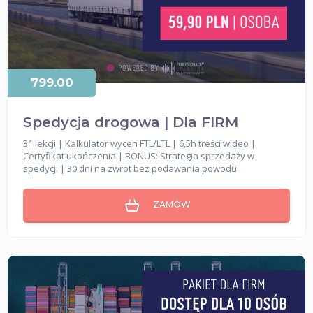
799.00
Spedycja drogowa | Dla FIRM
31 lekcji | Kalkulator wycen FTL/LTL | 6,5h treści wideo |
Certyfikat ukończenia | BONUS: Strategia sprzedaży w
spedycji | 30 dni na zwrot bez podawania powodu
ZAMÓW