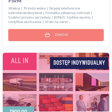
FIRM
38 lekcji | 7h treści wideo | Skrypty telefoniczne
(sekretariat/decydent) | Formatka sekwencji cold-mail |
Szablon procesu sprzedaży | BONUS: Szybkie wyceny |
Certyfikat ukończenia | 30 dni na zwrot…
ZAMÓW
1900.00