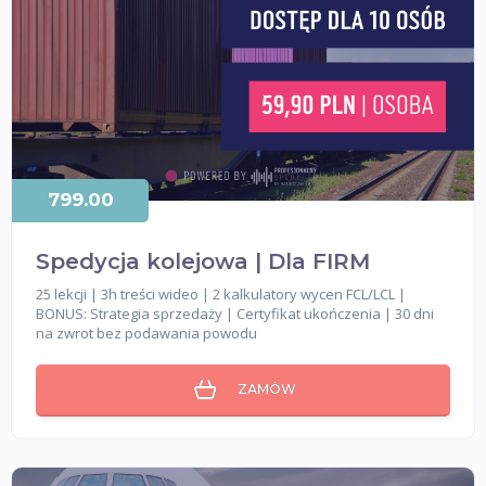
799.00
Spedycja kolejowa | Dla FIRM
25 lekcji | 3h treści wideo | 2 kalkulatory wycen FCL/LCL |
BONUS: Strategia sprzedaży | Certyfikat ukończenia | 30 dni
na zwrot bez podawania powodu
ZAMÓW