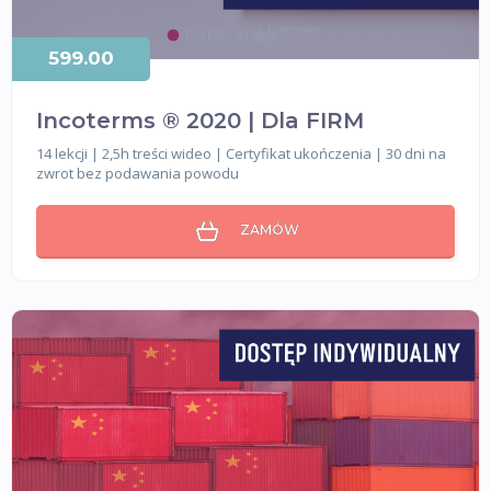
599.00
Incoterms ® 2020 | Dla FIRM
14 lekcji | 2,5h treści wideo | Certyfikat ukończenia | 30 dni na
zwrot bez podawania powodu
ZAMÓW