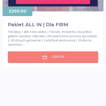
2200.00
Pakiet ALL IN | Dla FIRM
156 lekcji | 40h treści wideo | Tematy: Incoterms, wszystkie
gałęzie spedycji, odprawy i ubezpieczenia, procesy sprzedaży
| 18 różnych gotowców | Certyfikat ukończenia | 30 dni na
zwrot bez…
ZAMÓW