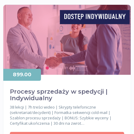
899.00
Procesy sprzedaży w spedycji |
Indywidualny
38 lekcji | 7h treści wideo | Skrypty telefoniczne
(sekretariat/decydent) | Formatka sekwencji cold-mail |
Szablon procesu sprzedaży | BONUS: Szybkie wyceny |
Certyfikat ukończenia | 30 dni na zwrot…