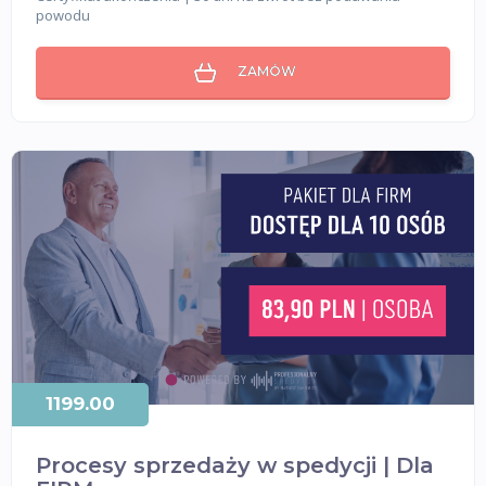
powodu
ZAMÓW
1199.00
Procesy sprzedaży w spedycji | Dla