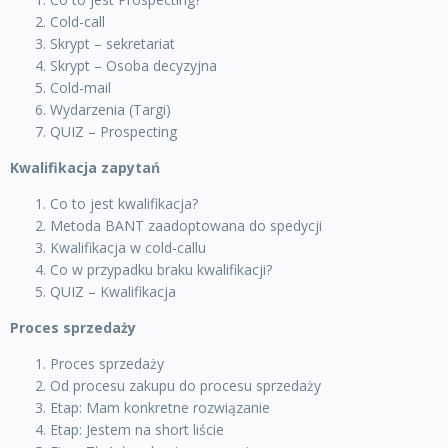
Cold-call
Skrypt – sekretariat
Skrypt – Osoba decyzyjna
Cold-mail
Wydarzenia (Targi)
QUIZ – Prospecting
Kwalifikacja zapytań
Co to jest kwalifikacja?
Metoda BANT zaadoptowana do spedycji
Kwalifikacja w cold-callu
Co w przypadku braku kwalifikacji?
QUIZ – Kwalifikacja
Proces sprzedaży
Proces sprzedaży
Od procesu zakupu do procesu sprzedaży
Etap: Mam konkretne rozwiązanie
Etap: Jestem na short liście