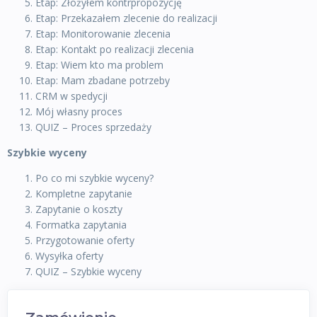
Etap: Złożyłem kontrpropozycję
Etap: Przekazałem zlecenie do realizacji
Etap: Monitorowanie zlecenia
Etap: Kontakt po realizacji zlecenia
Etap: Wiem kto ma problem
Etap: Mam zbadane potrzeby
CRM w spedycji
Mój własny proces
QUIZ – Proces sprzedaży
Szybkie wyceny
Po co mi szybkie wyceny?
Kompletne zapytanie
Zapytanie o koszty
Formatka zapytania
Przygotowanie oferty
Wysyłka oferty
QUIZ – Szybkie wyceny