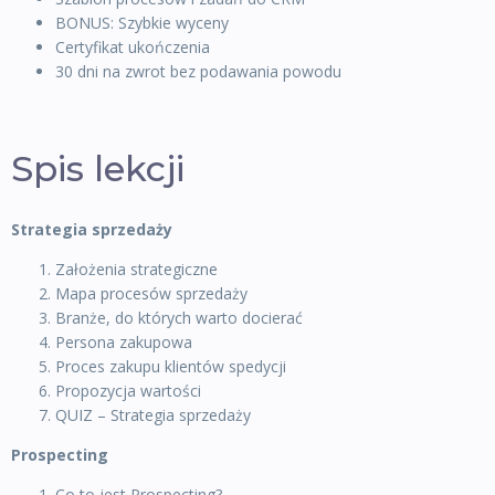
BONUS: Szybkie wyceny
Certyfikat ukończenia
30 dni na zwrot bez podawania powodu
Spis lekcji
Strategia sprzedaży
Założenia strategiczne
Mapa procesów sprzedaży
Branże, do których warto docierać
Persona zakupowa
Proces zakupu klientów spedycji
Propozycja wartości
QUIZ – Strategia sprzedaży
Prospecting
Co to jest Prospecting?