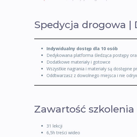
Spedycja drogowa | 
Indywidualny dostęp dla 10 osób
Dedykowana platforma śledząca postępy ora
Dodatkowe materiały i gotowce
Wszystkie nagrania i materiały są dostępne p
Oddtwarzasz z dowolnego miejsca i nie odryw
Zawartość szkolenia
31 lekcji
6,5h treści wideo