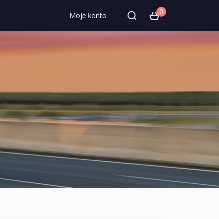
0
Moje konto