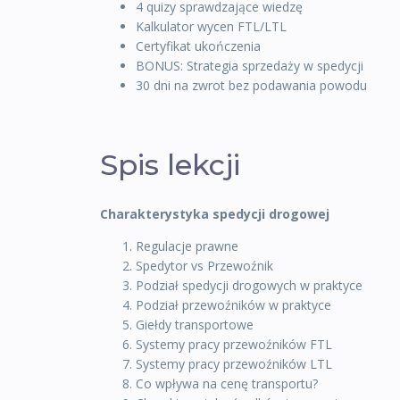
4 quizy sprawdzające wiedzę
Kalkulator wycen FTL/LTL
Certyfikat ukończenia
BONUS: Strategia sprzedaży w spedycji
30 dni na zwrot bez podawania powodu
Spis lekcji
Charakterystyka spedycji drogowej
Regulacje prawne
Spedytor vs Przewoźnik
Podział spedycji drogowych w praktyce
Podział przewoźników w praktyce
Giełdy transportowe
Systemy pracy przewoźników FTL
Systemy pracy przewoźników LTL
Co wpływa na cenę transportu?