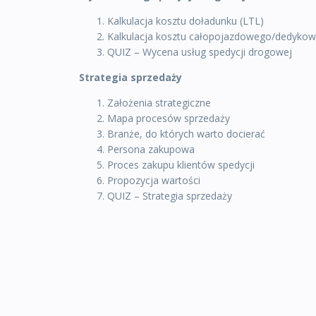
Kalkulacja kosztu doładunku (LTL)
Kalkulacja kosztu całopojazdowego/dedykow
QUIZ – Wycena usług spedycji drogowej
Strategia sprzedaży
Założenia strategiczne
Mapa procesów sprzedaży
Branże, do których warto docierać
Persona zakupowa
Proces zakupu klientów spedycji
Propozycja wartości
QUIZ – Strategia sprzedaży