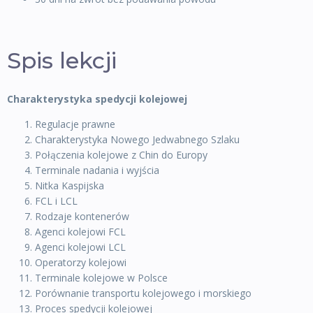
Spis lekcji
Charakterystyka spedycji kolejowej
Regulacje prawne
Charakterystyka Nowego Jedwabnego Szlaku
Połączenia kolejowe z Chin do Europy
Terminale nadania i wyjścia
Nitka Kaspijska
FCL i LCL
Rodzaje kontenerów
Agenci kolejowi FCL
Agenci kolejowi LCL
Operatorzy kolejowi
Terminale kolejowe w Polsce
Porównanie transportu kolejowego i morskiego
Proces spedycji kolejowej