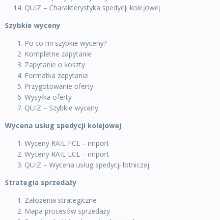
QUIZ – Charakterystyka spedycji kolejowej
Szybkie wyceny
Po co mi szybkie wyceny?
Kompletne zapytanie
Zapytanie o koszty
Formatka zapytania
Przygotowanie oferty
Wysyłka oferty
QUIZ – Szybkie wyceny
Wycena usług spedycji kolejowej
Wyceny RAIL FCL – import
Wyceny RAIL LCL – import
QUIZ – Wycena usług spedycji lotniczej
Strategia sprzedaży
Założenia strategiczne
Mapa procesów sprzedaży