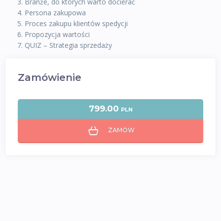
Branże, do których warto docierać
Persona zakupowa
Proces zakupu klientów spedycji
Propozycja wartości
QUIZ – Strategia sprzedaży
Zamówienie
799.00
PLN
ZAMÓW