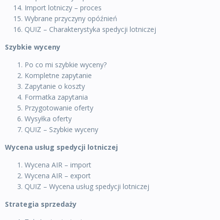
Import lotniczy – proces
Wybrane przyczyny opóźnień
QUIZ – Charakterystyka spedycji lotniczej
Szybkie wyceny
Po co mi szybkie wyceny?
Kompletne zapytanie
Zapytanie o koszty
Formatka zapytania
Przygotowanie oferty
Wysyłka oferty
QUIZ – Szybkie wyceny
Wycena usług spedycji lotniczej
Wycena AIR – import
Wycena AIR – export
QUIZ – Wycena usług spedycji lotniczej
Strategia sprzedaży