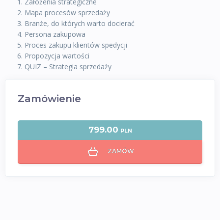
Założenia strategiczne
Mapa procesów sprzedaży
Branże, do których warto docierać
Persona zakupowa
Proces zakupu klientów spedycji
Propozycja wartości
QUIZ – Strategia sprzedaży
Zamówienie
799.00
PLN
ZAMÓW