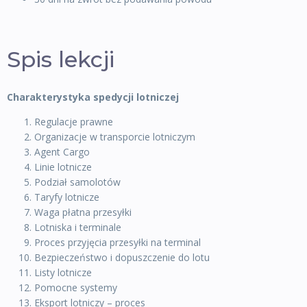
Spis lekcji
Charakterystyka spedycji lotniczej
Regulacje prawne
Organizacje w transporcie lotniczym
Agent Cargo
Linie lotnicze
Podział samolotów
Taryfy lotnicze
Waga płatna przesyłki
Lotniska i terminale
Proces przyjęcia przesyłki na terminal
Bezpieczeństwo i dopuszczenie do lotu
Listy lotnicze
Pomocne systemy
Eksport lotniczy – proces