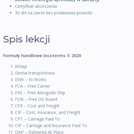
Certyfikat ukończenia
30 dni na zwrot bez podawania powodu
Spis lekcji
Formuły handlowe Incoterms ® 2020
Wstęp
Gestia transportowa
EXW – Ex Works
FCA – Free Carrier
FAS – Free Alongside Ship
FOB – Free On Board
CFR – Cost and Freight
CIF – Cost, Insurance, and Freight
CPT – Carriage Paid To
CIP – Carriage and Insurance Paid To
DAP – Delivered At Place