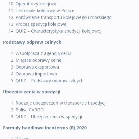
Operatorzy kolejowi
Terminale kolejowe w Polsce
Porównanie transportu kolejowego i morskiego
Proces spedycji kolejowej
QUIZ – Charakterystyka spedycji kolejowej
Podstawy odpraw celnych
Współpraca z agencją celną
Miejsce odprawy celnej
Odprawa eksportowa
Odprawa importowa
QUIZ – Podstawy odpraw celnych
Ubezpieczenia w spedycji
Rodzaje ubezpieczeń w transporcie i spedycji
Polisa CARGO
QUIZ – Ubezpieczenia w spedycji
Formuły handlowe Incoterms (R) 2020
Wstęp