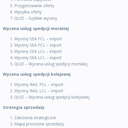
Przygotowanie oferty
Wysyłka oferty
QUIZ – Szybkie wyceny
Wycena usług spedycji morskiej
Wyceny SEA FCL – import
Wyceny SEA FCL – export
Wyceny SEA LCL – import
Wyceny SEA LCL – export
QUIZ – Wycena usług spedycji morskiej
Wycena usług spedycji kolejowej
Wyceny RAIL FCL – import
Wyceny RAIL LCL – import
QUIZ – Wycena usług spedycji kolejowej
Strategia sprzedaży
Założenia strategiczne
Mapa procesów sprzedaży