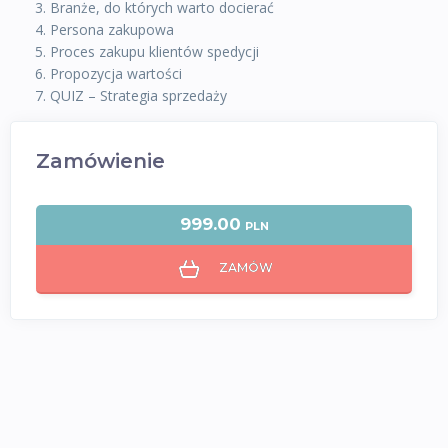
Branże, do których warto docierać
Persona zakupowa
Proces zakupu klientów spedycji
Propozycja wartości
QUIZ – Strategia sprzedaży
Zamówienie
999.00
PLN
ZAMÓW