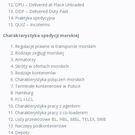
DPU – Delivered at Place Unloaded
DDP – Delivered Duty Paid
Praktyka spedycyjna
QUIZ – Incoterms
Charakterystyka spedycji morskiej
Regulacje prawne w transporcie morskim
Rodzaje żeglugi morskiej
Armatorzy
Skróty w ofertach morskich
Rodzaje kontenerów
Charakterystyka połączeń morskich
Terminale kontenerowe w Polsce
Hamburg
FCL i LCL
Charakterystyka pracy z agentem
Charakterystyka pracy z co-loaderem
Listy przewozowe BL, HBL, MBL, TELEX, SWB
Naczepy podkontenerowe
Depoty