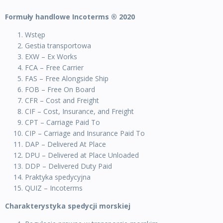
Formuły handlowe Incoterms ® 2020
Wstęp
Gestia transportowa
EXW – Ex Works
FCA – Free Carrier
FAS – Free Alongside Ship
FOB – Free On Board
CFR – Cost and Freight
CIF – Cost, Insurance, and Freight
CPT – Carriage Paid To
CIP – Carriage and Insurance Paid To
DAP – Delivered At Place
DPU – Delivered at Place Unloaded
DDP – Delivered Duty Paid
Praktyka spedycyjna
QUIZ – Incoterms
Charakterystyka spedycji morskiej