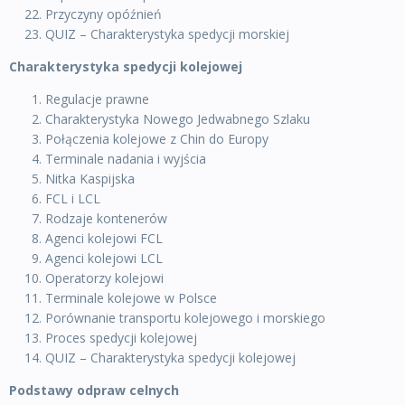
Przyczyny opóźnień
QUIZ – Charakterystyka spedycji morskiej
Charakterystyka spedycji kolejowej
Regulacje prawne
Charakterystyka Nowego Jedwabnego Szlaku
Połączenia kolejowe z Chin do Europy
Terminale nadania i wyjścia
Nitka Kaspijska
FCL i LCL
Rodzaje kontenerów
Agenci kolejowi FCL
Agenci kolejowi LCL
Operatorzy kolejowi
Terminale kolejowe w Polsce
Porównanie transportu kolejowego i morskiego
Proces spedycji kolejowej
QUIZ – Charakterystyka spedycji kolejowej
Podstawy odpraw celnych