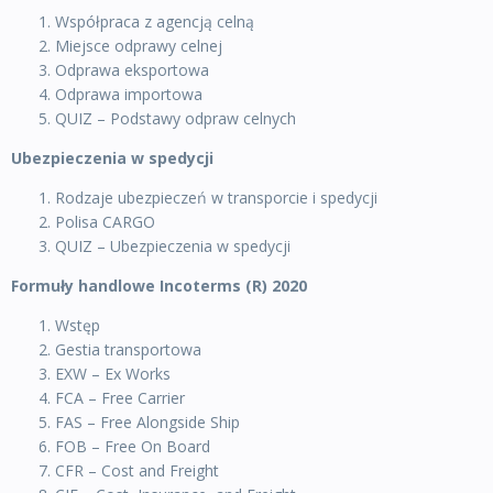
Współpraca z agencją celną
Miejsce odprawy celnej
Odprawa eksportowa
Odprawa importowa
QUIZ – Podstawy odpraw celnych
Ubezpieczenia w spedycji
Rodzaje ubezpieczeń w transporcie i spedycji
Polisa CARGO
QUIZ – Ubezpieczenia w spedycji
Formuły handlowe Incoterms (R) 2020
Wstęp
Gestia transportowa
EXW – Ex Works
FCA – Free Carrier
FAS – Free Alongside Ship
FOB – Free On Board
CFR – Cost and Freight